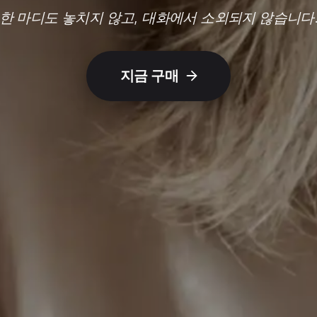
한 마디도 놓치지 않고, 대화에서 소외되지 않습니다
지금 구매