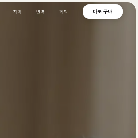
바로 구매
자막
번역
회의